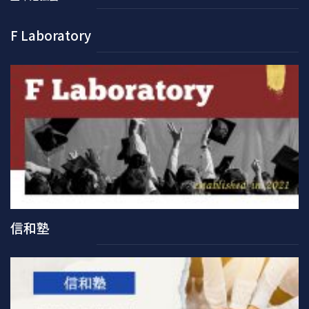
F Laboratory
信和塾