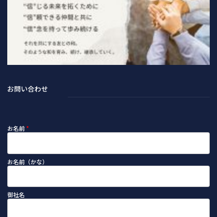
お問い合わせ
お名前
*
お名前（かな）
御社名