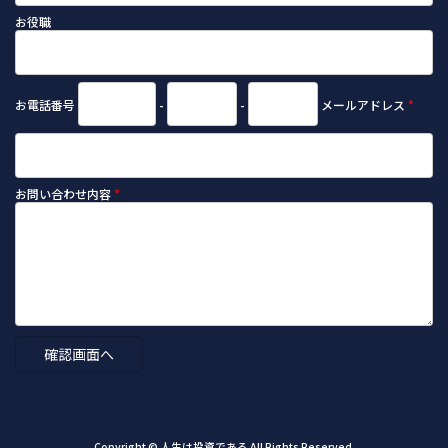
お役職
お電話番号
-
-
メールアドレス
*
お問い合わせ内容
*
Copyright © 人生は投資である All Rights Reserved.